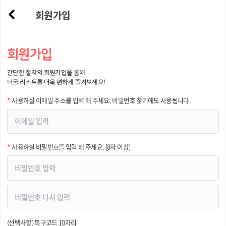
회원가입
회원가입
간단한 절차의 회원가입을 통해
너굴 리스트를 더욱 편하게 즐겨보세요!
*
사용하실 이메일 주소를 입력 해 주세요. 비밀번호 찾기에도 사용됩니다.
*
사용하실 비밀번호를 입력 해 주세요. [8자 이상]
(선택사항) 복구코드 10자리